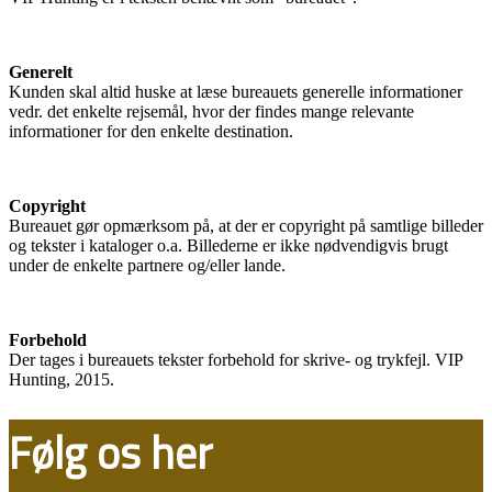
Generelt
Kunden skal altid huske at læse bureauets generelle informationer
vedr. det enkelte rejsemål, hvor der findes mange relevante
informationer for den enkelte destination.
Copyright
Bureauet gør opmærksom på, at der er copyright på samtlige billeder
og tekster i kataloger o.a. Billederne er ikke nødvendigvis brugt
under de enkelte partnere og/eller lande.
Forbehold
Der tages i bureauets tekster forbehold for skrive- og trykfejl. VIP
Hunting, 2015.
Følg os her