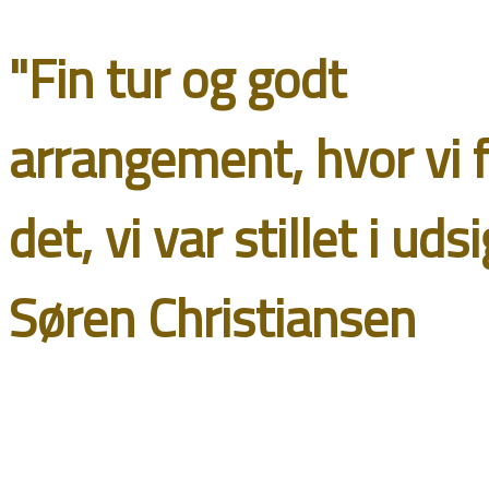
"Fin tur og godt
arrangement, hvor vi f
det, vi var stillet i udsi
Søren Christiansen