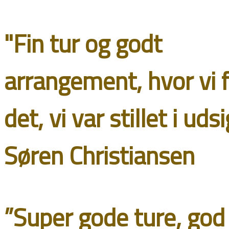
"Fin tur og godt
arrangement, hvor vi f
det, vi var stillet i udsi
Søren Christiansen
”Super gode ture, god