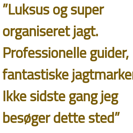
”Luksus og super
organiseret jagt.
Professionelle guider,
fantastiske jagtmarker
Ikke sidste gang jeg
besøger dette sted”